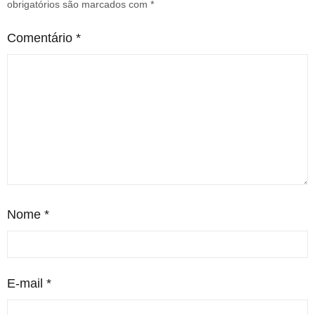
obrigatórios são marcados com
*
Comentário
*
Nome
*
E-mail
*