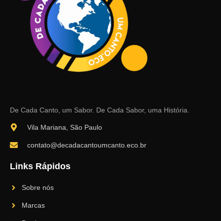
De Cada Canto, um Sabor. De Cada Sabor, uma História.
Vila Mariana, São Paulo
contato@decadacantoumcanto.eco.br
Links Rápidos
Sobre nós
Marcas