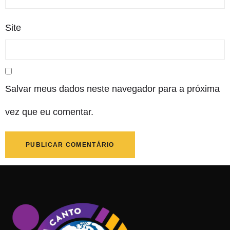
Site
Salvar meus dados neste navegador para a próxima
vez que eu comentar.