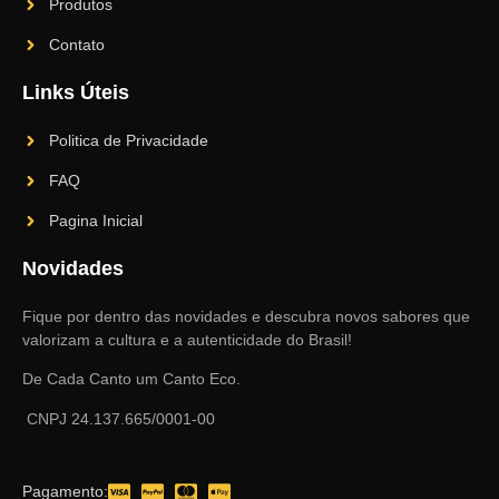
Produtos
Contato
Links Úteis
Politica de Privacidade
FAQ
Pagina Inicial
Novidades
Fique por dentro das novidades e descubra novos sabores que
valorizam a cultura e a autenticidade do Brasil!
De Cada Canto um Canto Eco.
CNPJ 24.137.665/0001-00
Pagamento: